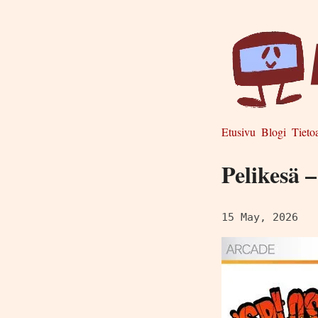
Etusivu
Blogi
Tieto
Pelikesä 
15 May, 2026